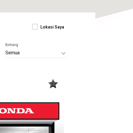
Lokasi Saya
Bintang
Semua