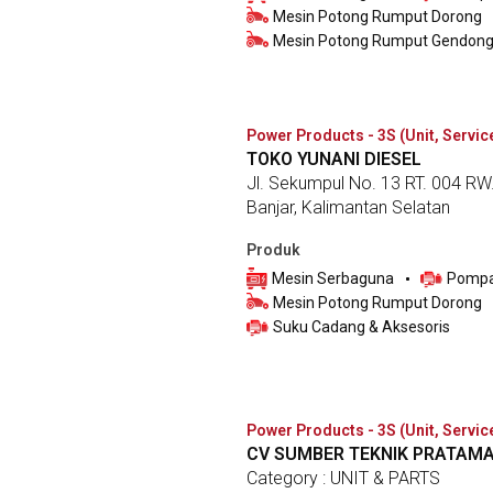
Mesin Potong Rumput Dorong
Mesin Potong Rumput Gendon
Power Products - 3S (Unit, Servic
TOKO YUNANI DIESEL
Jl. Sekumpul No. 13 RT. 004 RW
Banjar, Kalimantan Selatan
Produk
Mesin Serbaguna
Pompa
Mesin Potong Rumput Dorong
Suku Cadang & Aksesoris
Power Products - 3S (Unit, Servic
CV SUMBER TEKNIK PRATAM
Category : UNIT & PARTS