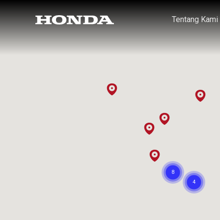
Tentang Kami