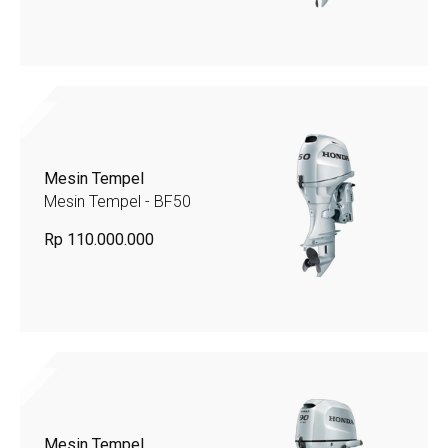
Mesin Tempel
Mesin Tempel - BF50
Rp 110.000.000
Mesin Tempel