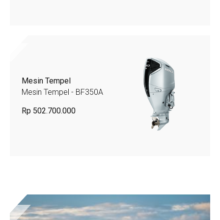
Mesin Tempel
Mesin Tempel - BF350A
Rp 502.700.000