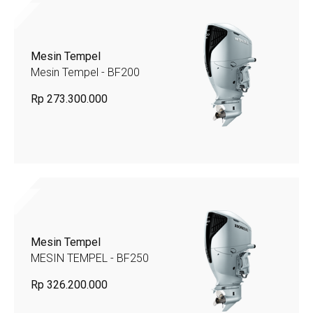
Mesin Tempel
Mesin Tempel - BF200
Rp 273.300.000
Mesin Tempel
MESIN TEMPEL - BF250
Rp 326.200.000