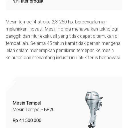
Filter produk
Mesin tempel 4-stroke 2,3-250 hp. berpengalaman
melahirkan inovasi. Mesin Honda menawarkan teknologi
canggih dan fitur eksklusif yang tidak dapat ditemukan di
tempat lain. Selama 45 tahun kami tidak pernah mengenal
lelah dalam menerapkan pemikiran terdepan ke mesin
kelautan dan menantang industri ini untuk terus berinovasi.
Mesin Tempel
Mesin Tempel - BF20
Rp 41.500.000