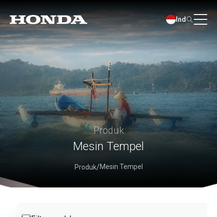
Ind
Produk
Mesin Tempel
Mesin Tempel
Produk