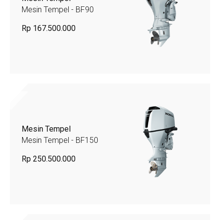
Mesin Tempel - BF90
Rp 167.500.000
Mesin Tempel
Mesin Tempel - BF150
Rp 250.500.000