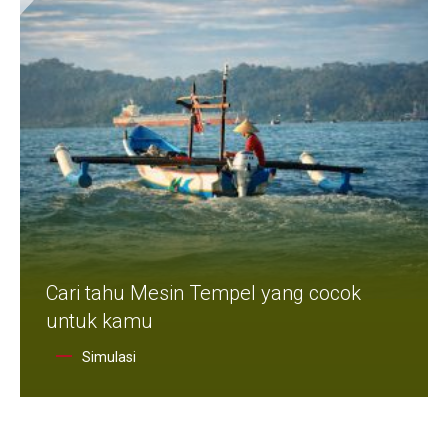
Cari tahu Mesin Tempel yang cocok
untuk kamu
Simulasi