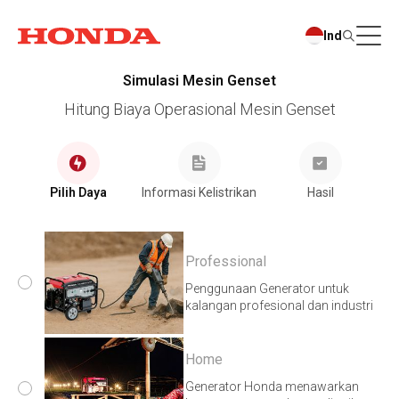
Ind
Simulasi Mesin Genset
Hitung Biaya Operasional Mesin Genset
Pilih Daya
Informasi Kelistrikan
Hasil
Professional
Penggunaan Generator untuk
kalangan profesional dan industri
Home
Generator Honda menawarkan