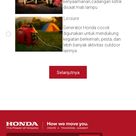
kenyaamanan,cadangan listrik
disaat mati lampu
Leisure
Generator Honda cocok
digunakan untuk mendukung
kegiatan berkemah, pesta, dan
lebih banyak aktivitas outdoor
lainnya