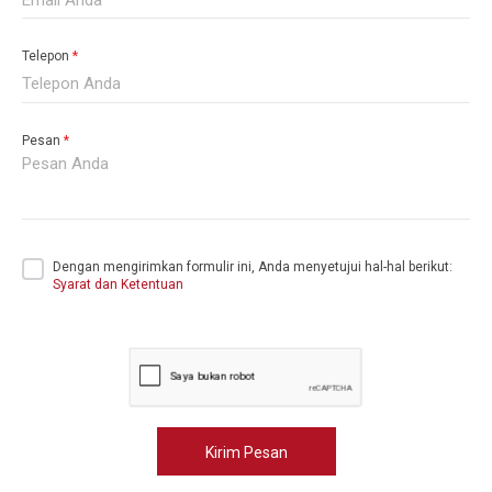
Telepon
*
Pesan
*
Dengan mengirimkan formulir ini, Anda menyetujui hal-hal berikut:
Syarat dan Ketentuan
Kirim Pesan