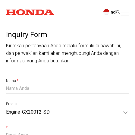
Ind
Inquiry Form
Kirimkan pertanyaan Anda melalui formulir di bawah ini,
dan perwakilan kami akan menghubungi Anda dengan
informasi yang Anda butuhkan.
Nama
*
Produk
Engine-GX200T2-SD
*