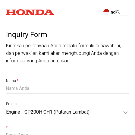
Ind
Inquiry Form
Kirimkan pertanyaan Anda melalui formulir di bawah ini,
dan perwakilan kami akan menghubungi Anda dengan
informasi yang Anda butuhkan.
Nama
*
Produk
Engine - GP200H CH1 (Putaran Lambat)
*