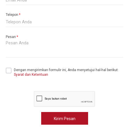
Telepon
*
Pesan
*
Dengan mengirimkan formulir ini, Anda menyetujui hal-hal berikut:
Syarat dan Ketentuan
Kirim Pesan