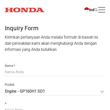
Ind
Inquiry Form
Kirimkan pertanyaan Anda melalui formulir di bawah ini,
dan perwakilan kami akan menghubungi Anda dengan
informasi yang Anda butuhkan.
Nama
*
Produk
Engine - GP160H1 SD1
*