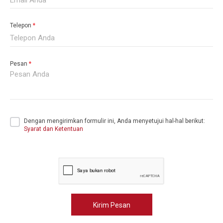
Telepon
*
Pesan
*
Dengan mengirimkan formulir ini, Anda menyetujui hal-hal berikut:
Syarat dan Ketentuan
Kirim Pesan