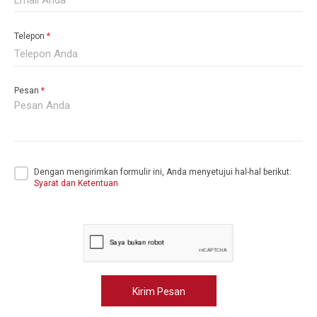
Telepon
*
Pesan
*
Dengan mengirimkan formulir ini, Anda menyetujui hal-hal berikut:
Syarat dan Ketentuan
Kirim Pesan