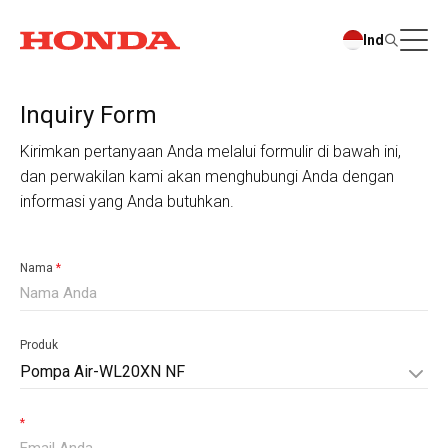
Ind
Inquiry Form
Kirimkan pertanyaan Anda melalui formulir di bawah ini,
dan perwakilan kami akan menghubungi Anda dengan
informasi yang Anda butuhkan.
Nama
*
Produk
Pompa Air-WL20XN NF
*