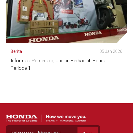
Berita
05 Jan 2026
Informasi Pemenang Undian Berhadiah Honda
Periode 1
Lihat Detail