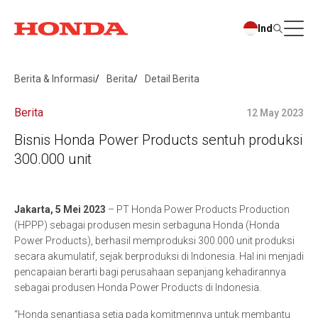
Ind
Berita & Informasi
Berita
Detail Berita
Berita
12 May 2023
Bisnis Honda Power Products sentuh produksi
300.000 unit
Jakarta, 5 Mei 2023
– PT Honda Power Products Production
(HPPP) sebagai produsen mesin serbaguna Honda (Honda
Power Products), berhasil memproduksi 300.000 unit produksi
secara akumulatif, sejak berproduksi di Indonesia. Hal ini menjadi
pencapaian berarti bagi perusahaan sepanjang kehadirannya
sebagai produsen Honda Power Products di Indonesia.
“Honda senantiasa setia pada komitmennya untuk membantu