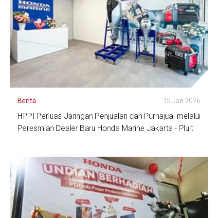
Berita
15 Jan 2026
HPPI Perluas Jaringan Penjualan dan Purnajual melalui
Peresmian Dealer Baru Honda Marine Jakarta - Pluit
Lihat Detail