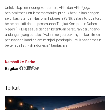
Untuk tetap melindungi konsumen, HPPI dan HPPP juga
berkomitmen untuk memproduksi produk berkualitas dengan
sertifikasi Standar Nasional Indonesia (SNI). Selain itu juga turut
berperan aktif dalam pemenuhan Tingkat Komponen Dalam
Negeri (TKDN) sesuai dengan ketentuan peraturan perundang-
undangan yang berlaku. “Hal ini menjadi bukti nyata komitmen
perusahaan kami dalam menjadi pemimpin untuk pasar mesin
bertenaga listrik di Indonesia,” tandasnya.
Kembali ke Berita
Bagikan
Terkait