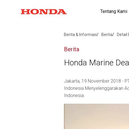
Tentang Kami
Berita & Informasi
Berita
Detail 
Berita
Honda Marine Dea
Jakarta, 19 November 2018 - P
Indonesia Menyelenggarakan Aca
Indonesia.