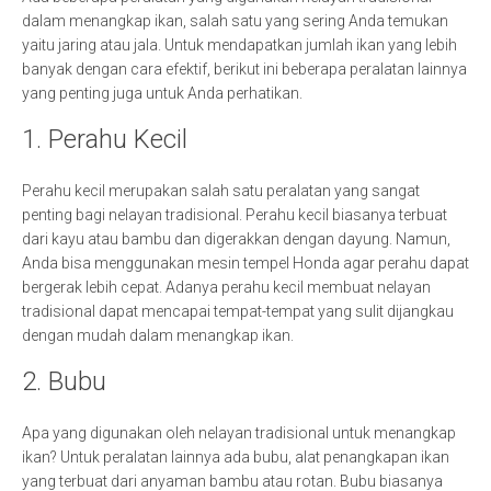
dalam menangkap ikan, salah satu yang sering Anda temukan
yaitu jaring atau jala. Untuk mendapatkan jumlah ikan yang lebih
banyak dengan cara efektif, berikut ini beberapa peralatan lainnya
yang penting juga untuk Anda perhatikan.
1. Perahu Kecil
Perahu kecil merupakan salah satu peralatan yang sangat
penting bagi nelayan tradisional. Perahu kecil biasanya terbuat
dari kayu atau bambu dan digerakkan dengan dayung. Namun,
Anda bisa menggunakan mesin tempel Honda agar perahu dapat
bergerak lebih cepat. Adanya perahu kecil membuat nelayan
tradisional dapat mencapai tempat-tempat yang sulit dijangkau
dengan mudah dalam menangkap ikan.
2. Bubu
Apa yang digunakan oleh nelayan tradisional untuk menangkap
ikan? Untuk peralatan lainnya ada bubu, alat penangkapan ikan
yang terbuat dari anyaman bambu atau rotan. Bubu biasanya