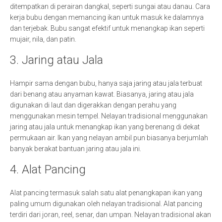
ditempatkan di perairan dangkal, seperti sungai atau danau. Cara
kerja bubu dengan memancing ikan untuk masuk ke dalamnya
dan terjebak. Bubu sangat efektif untuk menangkap ikan seperti
mujair, nila, dan patin.
3. Jaring atau Jala
Hampir sama dengan bubu, hanya saja jaring atau jala terbuat
dari benang atau anyaman kawat. Biasanya, jaring atau jala
digunakan di laut dan digerakkan dengan perahu yang
menggunakan mesin tempel. Nelayan tradisional menggunakan
jaring atau jala untuk menangkap ikan yang berenang di dekat
permukaan air. Ikan yang nelayan ambil pun biasanya berjumlah
banyak berakat bantuan jaring atau jala ini.
4. Alat Pancing
Alat pancing termasuk salah satu alat penangkapan ikan yang
paling umum digunakan oleh nelayan tradisional. Alat pancing
terdiri dari joran, reel, senar, dan umpan. Nelayan tradisional akan