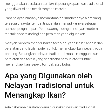
menggunakan peralatan dan teknik penangkapan ikan tradisional
yang diwarisi dari nenek moyang mereka.
Para nelayan biasanya memanfaatkan sumber daya alam yang
tersedia di sekitar tempat tinggal dan menjadikannya sebagai
sumber penghidupan. Perbedaannya dengan nelayan modern
terletak pada teknologi dan peralatan yang digunakan.
Nelayan modern menggunakan teknologi yang lebih canggih dan
peralatan yang lebih modern untuk menangkap ikan, seperti roda
pancing. Sedangkan nelayan tradisional masih menggunakan
peralatan dan teknik yang sederhana namun efektif untuk
menangkap ikan, seperti tombak atau bubu.
Apa yang Digunakan oleh
Nelayan Tradisional untuk
Menangkap Ikan?
Ada beberapa peralatan yang digunakan nelayan tradisional