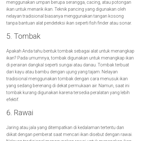
menggunakan umpan berupa serangga, cacing, atau potongan
ikan untuk menarik ikan. Teknik pancing yang digunakan oleh
nelayan tradisional biasanya menggunakan tangan kosong
tanpa bantuan alat pendeteksi ikan seperti fish finder atau sonar.
5. Tombak
Apakah Anda tahu bentuk tombak sebagai alat untuk menangkap
ikan? Pada umumnya, tombak digunakan untuk menangkap ikan
di perairan dangkal seperti sungai atau danau. Tombak terbuat
dari kayu atau bambu dengan ujung yang tajam. Nelayan
tradisional menggunakan tombak dengan cara menusuk ikan
yang sedang berenang di dekat permukaan air. Namun, saat ini
tombak kurang digunakan karena tersedia peralatan yang lebih
efektif.
6. Rawai
Jaring atau jala yang ditempatkan di kedalaman tertentu dan
diikat dengan pemberat saat mencari ikan disebut dengan rawai.