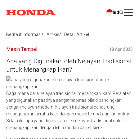
Ind
Berita & Informasi
Artikel
Detail Artikel
Mesin Tempel
18 Apr 2023
Apa yang Digunakan oleh Nelayan Tradisional
untuk Menangkap Ikan?
Bagaimana cara nelayan tradisional menangkap ikan? Peralatan
yang digunakan pastinya sangat terbatas bila dibandingkan
dengan nelayan modern. Nelayan tradisional cenderung
menggunakan perahu kecil dengan mesin tempel dan jaring ikan.
Selain itu, apa yang digunakan oleh nelayan tradisional untuk
menangkap ikan dengan lebih mudah dan efisien?