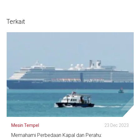
Terkait
Mesin Tempel
23 Dec 2023
Memahami Perbedaan Kapal dan Perahu: