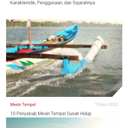
Karakteristik, Penggunaan, dan Sejarahnya
Lihat Detail
Mesin Tempel
13 Nov 2023
10 Penyebab Mesin Tempel Susah Hidup