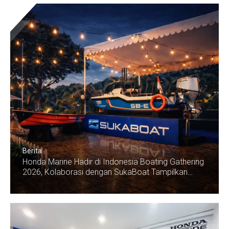
Berita
Honda Marine Hadir di Indonesia Boating Gathering
2026, Kolaborasi dengan SukaBoat Tampilkan
Karya Kapal Warga Binaan Lapas Sukamiskin