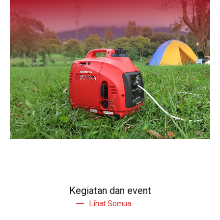
Kegiatan dan event
Lihat Semua