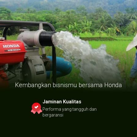
Kembangkan bisnismu bersama Honda
Jaminan Kualitas
Performa yang tangguh dan
bergaransi