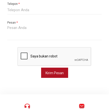
Telepon
*
Pesan
*
Kirim Pesan