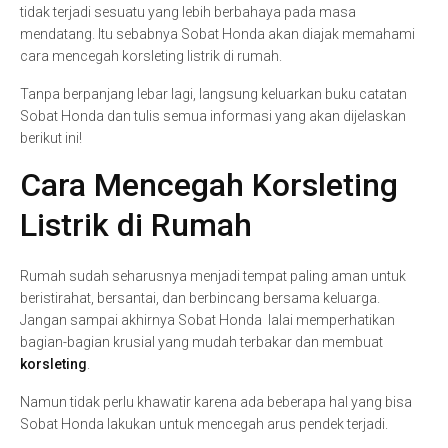
tidak terjadi sesuatu yang lebih berbahaya pada masa
mendatang. Itu sebabnya Sobat Honda akan diajak memahami
cara mencegah korsleting listrik di rumah.
Tanpa berpanjang lebar lagi, langsung keluarkan buku catatan
Sobat Honda dan tulis semua informasi yang akan dijelaskan
berikut ini!
Cara Mencegah Korsleting
Listrik di Rumah
Rumah sudah seharusnya menjadi tempat paling aman untuk
beristirahat, bersantai, dan berbincang bersama keluarga.
Jangan sampai akhirnya Sobat Honda lalai memperhatikan
bagian-bagian krusial yang mudah terbakar dan membuat
korsleting
.
Namun tidak perlu khawatir karena ada beberapa hal yang bisa
Sobat Honda lakukan untuk mencegah arus pendek terjadi.