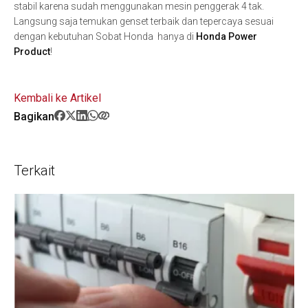
stabil karena sudah menggunakan mesin penggerak 4 tak.
Langsung saja temukan genset terbaik dan tepercaya sesuai
dengan kebutuhan Sobat Honda hanya di
Honda Power
Product
!
Kembali ke Artikel
Bagikan
Terkait