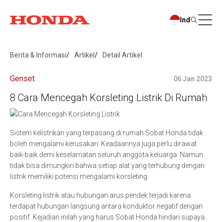
Ind
Berita & Informasi
Artikel
Detail Artikel
Genset
06 Jan 2023
8 Cara Mencegah Korsleting Listrik Di Rumah
Sistem kelistrikan yang terpasang di rumah Sobat Honda tidak
boleh mengalami kerusakan. Keadaannya juga perlu dirawat
baik-baik demi keselamatan seluruh anggota keluarga. Namun
tidak bisa dimungkiri bahwa setiap alat yang terhubung dengan
listrik memiliki potensi mengalami korsleting.
Korsleting listrik atau hubungan arus pendek terjadi karena
terdapat hubungan langsung antara konduktor negatif dengan
positif. Kejadian inilah yang harus Sobat Honda hindari supaya