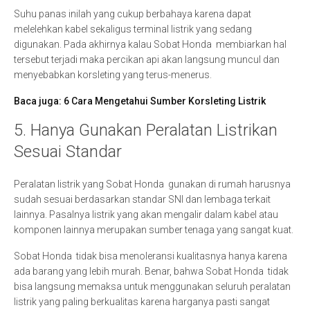
Suhu panas inilah yang cukup berbahaya karena dapat
melelehkan kabel sekaligus terminal listrik yang sedang
digunakan. Pada akhirnya kalau Sobat Honda membiarkan hal
tersebut terjadi maka percikan api akan langsung muncul dan
menyebabkan korsleting yang terus-menerus.
Baca juga:
6 Cara Mengetahui Sumber Korsleting Listrik
5. Hanya Gunakan Peralatan Listrikan
Sesuai Standar
Peralatan listrik yang Sobat Honda gunakan di rumah harusnya
sudah sesuai berdasarkan standar SNI dan lembaga terkait
lainnya. Pasalnya listrik yang akan mengalir dalam kabel atau
komponen lainnya merupakan sumber tenaga yang sangat kuat.
Sobat Honda tidak bisa menoleransi kualitasnya hanya karena
ada barang yang lebih murah. Benar, bahwa Sobat Honda tidak
bisa langsung memaksa untuk menggunakan seluruh peralatan
listrik yang paling berkualitas karena harganya pasti sangat