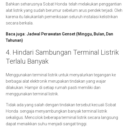
Bahkan seharusnya Sobat Honda telah melakukan penggantian
alat listrik yang sudah berumur sebelum arus pendek terjadi. Oleh
karena itu lakukanlah pemeriksaan seluruh instalasi kelistrikan
secara berkala.
Baca juga:
Jadwal Perawatan Genset (Minggu, Bulan, Dan
Tahunan)
4. Hindari Sambungan Terminal Listrik
Terlalu Banyak
Menggunakan terminal listrik untuk menyalurkan tegangan ke
berbagai alat elektronik merupakan tindakan yang wajar
dilakukan. Hampir di setiap rumah pasti memiliki dan
menggunakan terminal listrik.
Tidak ada yang salah dengan tindakan tersebut kecuali Sobat
Honda sengaja menyambungkan banyak terminal listrik
sekaligus. Mencolok beberapa terminal listrik secara langsung
dapat menaikkan suhu menjadi sangat tinggi.