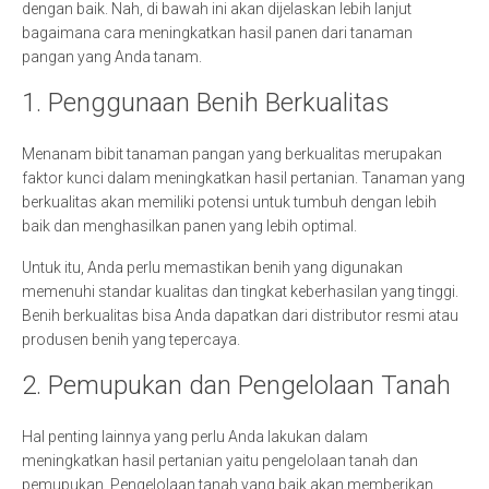
dengan baik. Nah, di bawah ini akan dijelaskan lebih lanjut
bagaimana cara meningkatkan hasil panen dari tanaman
pangan yang Anda tanam.
1. Penggunaan Benih Berkualitas
Menanam bibit tanaman pangan yang berkualitas merupakan
faktor kunci dalam meningkatkan hasil pertanian. Tanaman yang
berkualitas akan memiliki potensi untuk tumbuh dengan lebih
baik dan menghasilkan panen yang lebih optimal.
Untuk itu, Anda perlu memastikan benih yang digunakan
memenuhi standar kualitas dan tingkat keberhasilan yang tinggi.
Benih berkualitas bisa Anda dapatkan dari distributor resmi atau
produsen benih yang tepercaya.
2. Pemupukan dan Pengelolaan Tanah
Hal penting lainnya yang perlu Anda lakukan dalam
meningkatkan hasil pertanian yaitu pengelolaan tanah dan
pemupukan. Pengelolaan tanah yang baik akan memberikan