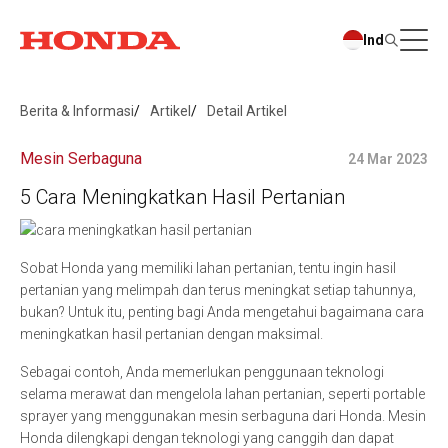
Ind
Berita & Informasi
Artikel
Detail Artikel
Mesin Serbaguna
24 Mar 2023
5 Cara Meningkatkan Hasil Pertanian
Sobat Honda yang memiliki lahan pertanian, tentu ingin hasil
pertanian yang melimpah dan terus meningkat setiap tahunnya,
bukan? Untuk itu, penting bagi Anda mengetahui bagaimana cara
meningkatkan hasil pertanian dengan maksimal.
Sebagai contoh, Anda memerlukan penggunaan teknologi
selama merawat dan mengelola lahan pertanian, seperti portable
sprayer yang menggunakan mesin serbaguna dari Honda. Mesin
Honda dilengkapi dengan teknologi yang canggih dan dapat