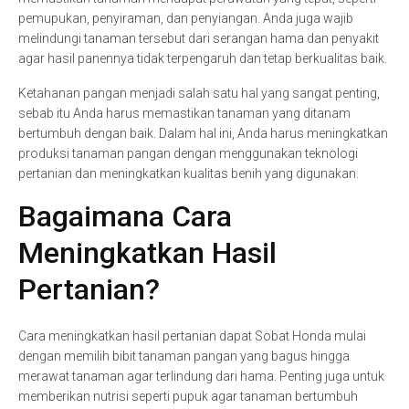
pemupukan, penyiraman, dan penyiangan. Anda juga wajib
melindungi tanaman tersebut dari serangan hama dan penyakit
agar hasil panennya tidak terpengaruh dan tetap berkualitas baik.
Ketahanan pangan menjadi salah satu hal yang sangat penting,
sebab itu Anda harus memastikan tanaman yang ditanam
bertumbuh dengan baik. Dalam hal ini, Anda harus meningkatkan
produksi tanaman pangan dengan menggunakan teknologi
pertanian dan meningkatkan kualitas benih yang digunakan.
Bagaimana Cara
Meningkatkan Hasil
Pertanian?
Cara meningkatkan hasil pertanian dapat Sobat Honda mulai
dengan memilih bibit tanaman pangan yang bagus hingga
merawat tanaman agar terlindung dari hama. Penting juga untuk
memberikan nutrisi seperti pupuk agar tanaman bertumbuh