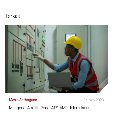
Terkait
Mesin Serbaguna
14 Nov 2023
Mengenal Apa itu Panel ATS-AMF dalam Industri