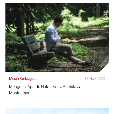
Lihat Detail
Mesin Serbaguna
13 Nov 2023
Mengenal Apa Itu Hutan Kota, Bentuk, dan
Manfaatnya
Lihat Detail