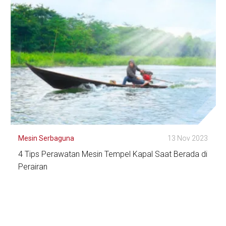
Mesin Serbaguna
13 Nov 2023
4 Tips Perawatan Mesin Tempel Kapal Saat Berada di
Perairan
Lihat Detail