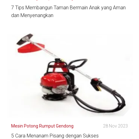
7 Tips Membangun Taman Bermain Anak yang Aman
dan Menyenangkan
Lihat Detail
Mesin Potong Rumput Gendong
28 Nov 2023
5 Cara Menanam Pisang dengan Sukses