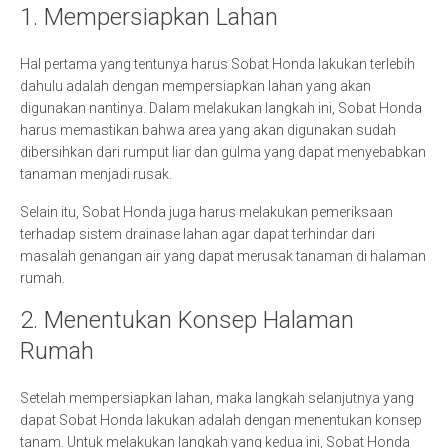
1. Mempersiapkan Lahan
Hal pertama yang tentunya harus Sobat Honda lakukan terlebih
dahulu adalah dengan mempersiapkan lahan yang akan
digunakan nantinya. Dalam melakukan langkah ini, Sobat Honda
harus memastikan bahwa area yang akan digunakan sudah
dibersihkan dari rumput liar dan gulma yang dapat menyebabkan
tanaman menjadi rusak.
Selain itu, Sobat Honda juga harus melakukan pemeriksaan
terhadap sistem drainase lahan agar dapat terhindar dari
masalah genangan air yang dapat merusak tanaman di halaman
rumah.
2. Menentukan Konsep Halaman
Rumah
Setelah mempersiapkan lahan, maka langkah selanjutnya yang
dapat Sobat Honda lakukan adalah dengan menentukan konsep
tanam. Untuk melakukan langkah yang kedua ini, Sobat Honda