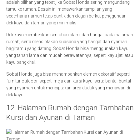
adalah pilihan yang tepat jika Sobat Honda sering mengundang
tamu ke rumah. Desain ini menawarkan tampilan yang
sederhana namun tetap cantik dan elegan berkat penggunaan
dek kayu dan taman yang minimalis.
Dek kayu memberikan sentuhan alami dan hangat pada halaman
rumah, serta menciptakan suasana yang hangat dan nyaman
bagi tamu yang datang. Sobat Honda bisa menggunakan kayu
yang tahan lama dan mudah perawatannya, seperti kayu jati atau
kayu bangkirai.
Sobat Honda juga bisa menambahkan elemen dekoratif seperti
furnitur outdoor, seperti meja dan kursi kayu, serta bantal-bantal
yang nyaman untuk menciptakan area duduk yang menawan di
dek kayu.
12. Halaman Rumah dengan Tambahan
Kursi dan Ayunan di Taman