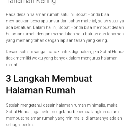
Tanaman Kering
Pada desain halaman rumah satu ini, Sobat Honda bisa
memadukan beberapa unsur dari bahan material, salah satunya
ada bebatuan. Dalam hal ini, Sobat Honda bisa membuat desain
halaman rumah dengan memadukan batu-batuan dan tanaman
yang memang tahan dengan lapisan tanah yang kering.
Desain satu ini sangat cocok untuk digunakan, jika Sobat Honda
tidak memiliki waktu yang banyak dalam mengurus halaman
rumah.
3 Langkah Membuat
Halaman Rumah
Setelah mengetahui desain halaman rumah minimalis, maka
Sobat Honda juga perlu mengetahui beberapa langkah dalam
membuat halaman rumah yang minimalis, di antaranya adalah
sebagai berikut.