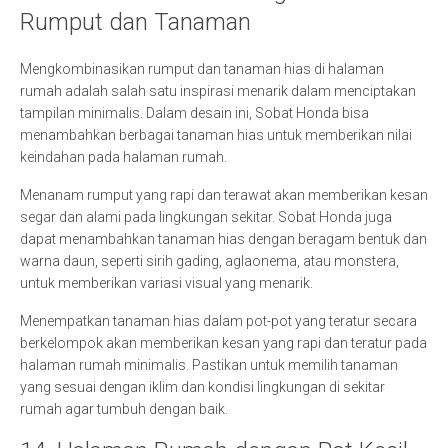
Rumput dan Tanaman
Mengkombinasikan rumput dan tanaman hias di halaman
rumah adalah salah satu inspirasi menarik dalam menciptakan
tampilan minimalis. Dalam desain ini, Sobat Honda bisa
menambahkan berbagai tanaman hias untuk memberikan nilai
keindahan pada halaman rumah.
Menanam rumput yang rapi dan terawat akan memberikan kesan
segar dan alami pada lingkungan sekitar. Sobat Honda juga
dapat menambahkan tanaman hias dengan beragam bentuk dan
warna daun, seperti sirih gading, aglaonema, atau monstera,
untuk memberikan variasi visual yang menarik.
Menempatkan tanaman hias dalam pot-pot yang teratur secara
berkelompok akan memberikan kesan yang rapi dan teratur pada
halaman rumah minimalis. Pastikan untuk memilih tanaman
yang sesuai dengan iklim dan kondisi lingkungan di sekitar
rumah agar tumbuh dengan baik.