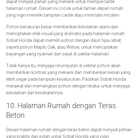
dapat menjadi pilihan yang menarik untuk mempercantik
halaman rumah. Desain ini cocok untuk taman depan rumah
yang ingin memiliki tampilan cantik atau minimalis modern.
Pohon berukuran besar memberikan keindahan alami dan
menciptakan efek visual yang dramatis pada halaman rumah.
Sobat Honda dapat memilih pohon dengan daun hijau lebat,
seperti pohon Maple, Oak, atau Willow, untuk menciptakan
bayangan yang nyaman dan sejuk di sekitar halaman.
Tidak hanya itu, menjaga rerumputan di sekitar pohon akan
memberikan kontras yang menarik dan memberikan kesan yang
lebih segar pada tampilan keseluruhan. Pastikan Sobat Honda
merawat dan memangkas pohon dengan teratur untuk menjaga
keindahan dan kesehatannya.
10. Halaman Rumah dengan Teras
Beton
Desain halaman rumah dengan teras beton dapat menjadi pilihan
yang praktis dan indah untuk Sobat Honda yang ingin