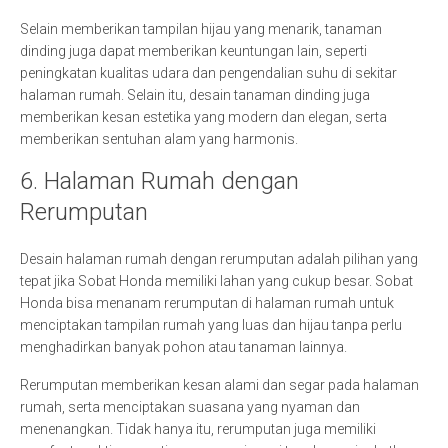
Selain memberikan tampilan hijau yang menarik, tanaman
dinding juga dapat memberikan keuntungan lain, seperti
peningkatan kualitas udara dan pengendalian suhu di sekitar
halaman rumah. Selain itu, desain tanaman dinding juga
memberikan kesan estetika yang modern dan elegan, serta
memberikan sentuhan alam yang harmonis.
6. Halaman Rumah dengan
Rerumputan
Desain halaman rumah dengan rerumputan adalah pilihan yang
tepat jika Sobat Honda memiliki lahan yang cukup besar. Sobat
Honda bisa menanam rerumputan di halaman rumah untuk
menciptakan tampilan rumah yang luas dan hijau tanpa perlu
menghadirkan banyak pohon atau tanaman lainnya.
Rerumputan memberikan kesan alami dan segar pada halaman
rumah, serta menciptakan suasana yang nyaman dan
menenangkan. Tidak hanya itu, rerumputan juga memiliki