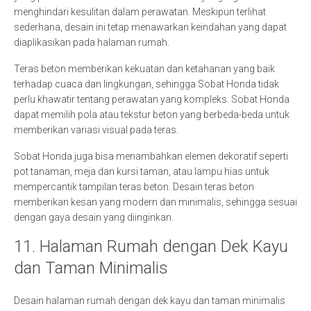
menghindari kesulitan dalam perawatan. Meskipun terlihat
sederhana, desain ini tetap menawarkan keindahan yang dapat
diaplikasikan pada halaman rumah.
Teras beton memberikan kekuatan dan ketahanan yang baik
terhadap cuaca dan lingkungan, sehingga Sobat Honda tidak
perlu khawatir tentang perawatan yang kompleks. Sobat Honda
dapat memilih pola atau tekstur beton yang berbeda-beda untuk
memberikan variasi visual pada teras.
Sobat Honda juga bisa menambahkan elemen dekoratif seperti
pot tanaman, meja dan kursi taman, atau lampu hias untuk
mempercantik tampilan teras beton. Desain teras beton
memberikan kesan yang modern dan minimalis, sehingga sesuai
dengan gaya desain yang diinginkan.
11. Halaman Rumah dengan Dek Kayu
dan Taman Minimalis
Desain halaman rumah dengan dek kayu dan taman minimalis