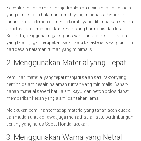
Keteraturan dan simetri menjadi salah satu ciri khas dari desain
yang dimiliki oleh halaman rumah yang minimalis. Pemilihan
tanaman dan elemen-elemen dekoratif yang ditempatkan secara
simetris dapat menciptakan kesan yang harmonis dan teratur.
Selain itu, penggunaan garis-garis yang lurus dan sudut-sudut
yang tajam juga merupakan salah satu karakteristik yang umum
dari desain halaman rumah yang minimalis.
2. Menggunakan Material yang Tepat
Pemilihan material yang tepat menjadi salah satu faktor yang
penting dalam desain halaman rumah yang minimalis. Bahan-
bahan material seperti batu alam, kayu, dan beton polos dapat
memberikan kesan yang alami dan tahan lama.
Melakukan pemilihan terhadap material yang tahan akan cuaca
dan mudah untuk dirawat juga menjadi salah satu pertimbangan
penting yang harus Sobat Honda lakukan.
3. Menggunakan Warna yang Netral