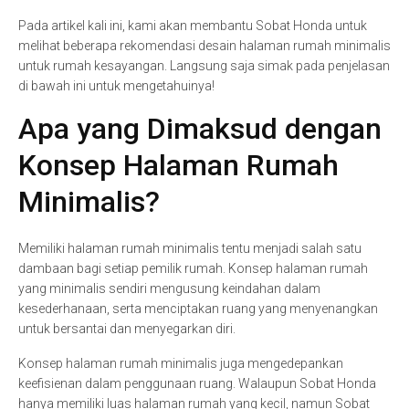
Pada artikel kali ini, kami akan membantu Sobat Honda untuk
melihat beberapa rekomendasi desain halaman rumah minimalis
untuk rumah kesayangan. Langsung saja simak pada penjelasan
di bawah ini untuk mengetahuinya!
Apa yang Dimaksud dengan
Konsep Halaman Rumah
Minimalis?
Memiliki halaman rumah minimalis tentu menjadi salah satu
dambaan bagi setiap pemilik rumah. Konsep halaman rumah
yang minimalis sendiri mengusung keindahan dalam
kesederhanaan, serta menciptakan ruang yang menyenangkan
untuk bersantai dan menyegarkan diri.
Konsep halaman rumah minimalis juga mengedepankan
keefisienan dalam penggunaan ruang. Walaupun Sobat Honda
hanya memiliki luas halaman rumah yang kecil, namun Sobat