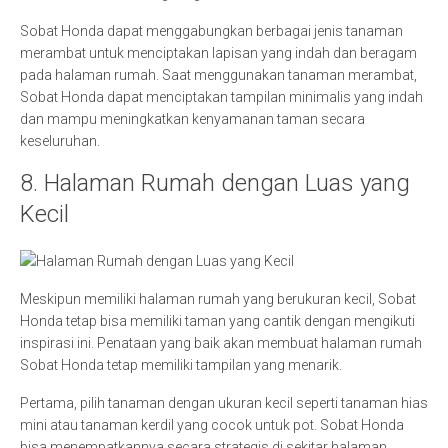
Sobat Honda dapat menggabungkan berbagai jenis tanaman
merambat untuk menciptakan lapisan yang indah dan beragam
pada halaman rumah. Saat menggunakan tanaman merambat,
Sobat Honda dapat menciptakan tampilan minimalis yang indah
dan mampu meningkatkan kenyamanan taman secara
keseluruhan.
8. Halaman Rumah dengan Luas yang
Kecil
Meskipun memiliki halaman rumah yang berukuran kecil, Sobat
Honda tetap bisa memiliki taman yang cantik dengan mengikuti
inspirasi ini. Penataan yang baik akan membuat halaman rumah
Sobat Honda tetap memiliki tampilan yang menarik.
Pertama, pilih tanaman dengan ukuran kecil seperti tanaman hias
mini atau tanaman kerdil yang cocok untuk pot. Sobat Honda
bisa menempatkannya secara strategis di sekitar halaman