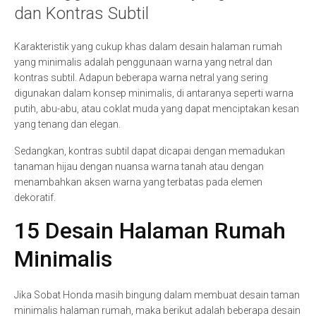
dan Kontras Subtil
Karakteristik yang cukup khas dalam desain halaman rumah
yang minimalis adalah penggunaan warna yang netral dan
kontras subtil. Adapun beberapa warna netral yang sering
digunakan dalam konsep minimalis, di antaranya seperti warna
putih, abu-abu, atau coklat muda yang dapat menciptakan kesan
yang tenang dan elegan.
Sedangkan, kontras subtil dapat dicapai dengan memadukan
tanaman hijau dengan nuansa warna tanah atau dengan
menambahkan aksen warna yang terbatas pada elemen
dekoratif.
15 Desain Halaman Rumah
Minimalis
Jika Sobat Honda masih bingung dalam membuat desain taman
minimalis halaman rumah, maka berikut adalah beberapa desain