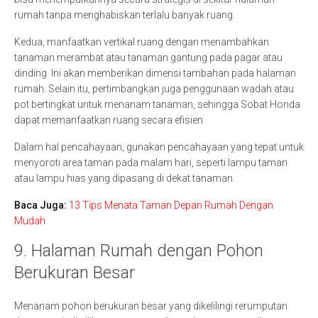
rumah tanpa menghabiskan terlalu banyak ruang.
Kedua, manfaatkan vertikal ruang dengan menambahkan
tanaman merambat atau tanaman gantung pada pagar atau
dinding. Ini akan memberikan dimensi tambahan pada halaman
rumah. Selain itu, pertimbangkan juga penggunaan wadah atau
pot bertingkat untuk menanam tanaman, sehingga Sobat Honda
dapat memanfaatkan ruang secara efisien.
Dalam hal pencahayaan, gunakan pencahayaan yang tepat untuk
menyoroti area taman pada malam hari, seperti lampu taman
atau lampu hias yang dipasang di dekat tanaman.
Baca Juga:
13 Tips Menata Taman Depan Rumah Dengan
Mudah
9. Halaman Rumah dengan Pohon
Berukuran Besar
Menanam pohon berukuran besar yang dikelilingi rerumputan