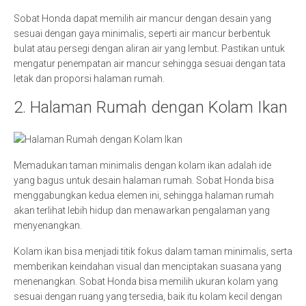
Sobat Honda dapat memilih air mancur dengan desain yang
sesuai dengan gaya minimalis, seperti air mancur berbentuk
bulat atau persegi dengan aliran air yang lembut. Pastikan untuk
mengatur penempatan air mancur sehingga sesuai dengan tata
letak dan proporsi halaman rumah.
2. Halaman Rumah dengan Kolam Ikan
Memadukan taman minimalis dengan kolam ikan adalah ide
yang bagus untuk desain halaman rumah. Sobat Honda bisa
menggabungkan kedua elemen ini, sehingga halaman rumah
akan terlihat lebih hidup dan menawarkan pengalaman yang
menyenangkan.
Kolam ikan bisa menjadi titik fokus dalam taman minimalis, serta
memberikan keindahan visual dan menciptakan suasana yang
menenangkan. Sobat Honda bisa memilih ukuran kolam yang
sesuai dengan ruang yang tersedia, baik itu kolam kecil dengan