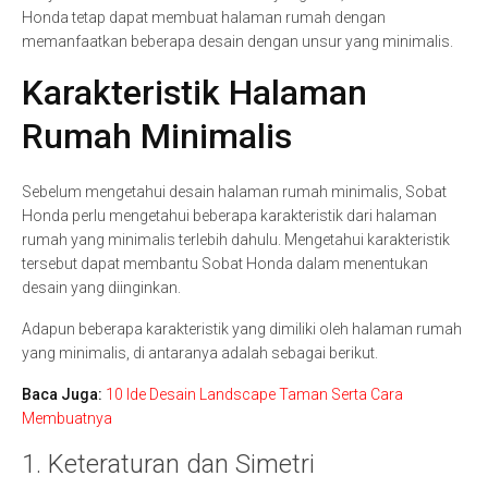
Honda tetap dapat membuat halaman rumah dengan
memanfaatkan beberapa desain dengan unsur yang minimalis.
Karakteristik Halaman
Rumah Minimalis
Sebelum mengetahui desain halaman rumah minimalis, Sobat
Honda perlu mengetahui beberapa karakteristik dari halaman
rumah yang minimalis terlebih dahulu. Mengetahui karakteristik
tersebut dapat membantu Sobat Honda dalam menentukan
desain yang diinginkan.
Adapun beberapa karakteristik yang dimiliki oleh halaman rumah
yang minimalis, di antaranya adalah sebagai berikut.
Baca Juga:
10 Ide Desain Landscape Taman Serta Cara
Membuatnya
1. Keteraturan dan Simetri