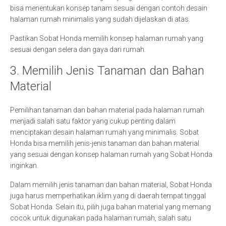
bisa menentukan konsep tanam sesuai dengan contoh desain
halaman rumah minimalis yang sudah dijelaskan di atas.
Pastikan Sobat Honda memilih konsep halaman rumah yang
sesuai dengan selera dan gaya dari rumah.
3. Memilih Jenis Tanaman dan Bahan
Material
Pemilihan tanaman dan bahan material pada halaman rumah
menjadi salah satu faktor yang cukup penting dalam
menciptakan desain halaman rumah yang minimalis. Sobat
Honda bisa memilih jenis-jenis tanaman dan bahan material
yang sesuai dengan konsep halaman rumah yang Sobat Honda
inginkan.
Dalam memilih jenis tanaman dan bahan material, Sobat Honda
juga harus memperhatikan iklim yang di daerah tempat tinggal
Sobat Honda. Selain itu, pilih juga bahan material yang memang
cocok untuk digunakan pada halaman rumah, salah satu