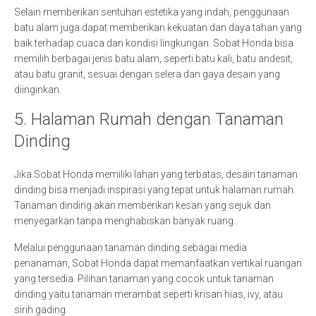
Selain memberikan sentuhan estetika yang indah, penggunaan
batu alam juga dapat memberikan kekuatan dan daya tahan yang
baik terhadap cuaca dan kondisi lingkungan. Sobat Honda bisa
memilih berbagai jenis batu alam, seperti batu kali, batu andesit,
atau batu granit, sesuai dengan selera dan gaya desain yang
diinginkan.
5. Halaman Rumah dengan Tanaman
Dinding
Jika Sobat Honda memiliki lahan yang terbatas, desain tanaman
dinding bisa menjadi inspirasi yang tepat untuk halaman rumah.
Tanaman dinding akan memberikan kesan yang sejuk dan
menyegarkan tanpa menghabiskan banyak ruang.
Melalui penggunaan tanaman dinding sebagai media
penanaman, Sobat Honda dapat memanfaatkan vertikal ruangan
yang tersedia. Pilihan tanaman yang cocok untuk tanaman
dinding yaitu tanaman merambat seperti krisan hias, ivy, atau
sirih gading.