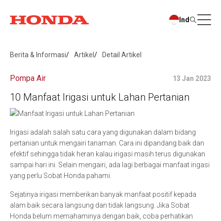
Ind
Berita & Informasi
Artikel
Detail Artikel
Pompa Air
13 Jan 2023
10 Manfaat Irigasi untuk Lahan Pertanian
Irigasi adalah salah satu cara yang digunakan dalam bidang
pertanian untuk mengairi tanaman. Cara ini dipandang baik dan
efektif sehingga tidak heran kalau irigasi masih terus digunakan
sampai hari ini. Selain mengairi, ada lagi berbagai manfaat irigasi
yang perlu Sobat Honda pahami.
Sejatinya irigasi memberikan banyak manfaat positif kepada
alam baik secara langsung dan tidak langsung. Jika Sobat
Honda belum memahaminya dengan baik, coba perhatikan