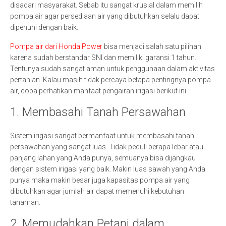
disadari masyarakat. Sebab itu sangat krusial dalam memilih
pompa air agar persediaan air yang dibutuhkan selalu dapat
dipenuhi dengan baik.
Pompa air dari Honda Power
bisa menjadi salah satu pilihan
karena sudah berstandar SNI dan memiliki garansi 1 tahun.
Tentunya sudah sangat aman untuk penggunaan dalam aktivitas
pertanian. Kalau masih tidak percaya betapa pentingnya pompa
air, coba perhatikan manfaat pengairan irigasi berikut ini.
1. Membasahi Tanah Persawahan
Sistem irigasi sangat bermanfaat untuk membasahi tanah
persawahan yang sangat luas. Tidak peduli berapa lebar atau
panjang lahan yang Anda punya, semuanya bisa dijangkau
dengan sistem irigasi yang baik. Makin luas sawah yang Anda
punya maka makin besar juga kapasitas pompa air yang
dibutuhkan agar jumlah air dapat memenuhi kebutuhan
tanaman.
2. Memudahkan Petani dalam