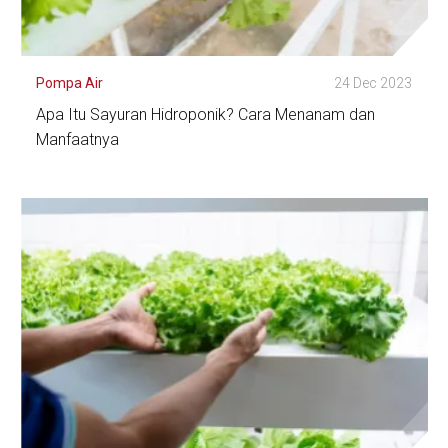
Pompa Air
24 Dec 2023
Apa Itu Sayuran Hidroponik? Cara Menanam dan
Manfaatnya
Lihat Detail