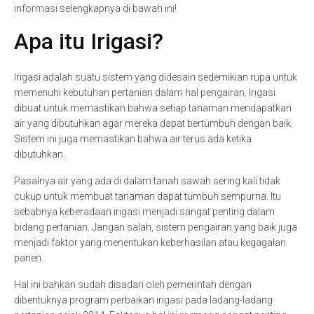
informasi selengkapnya di bawah ini!
Apa itu Irigasi?
Irigasi adalah suatu sistem yang didesain sedemikian rupa untuk
memenuhi kebutuhan pertanian dalam hal pengairan. Irigasi
dibuat untuk memastikan bahwa setiap tanaman mendapatkan
air yang dibutuhkan agar mereka dapat bertumbuh dengan baik.
Sistem ini juga memastikan bahwa air terus ada ketika
dibutuhkan.
Pasalnya air yang ada di dalam tanah sawah sering kali tidak
cukup untuk membuat tanaman dapat tumbuh sempurna. Itu
sebabnya keberadaan irigasi menjadi sangat penting dalam
bidang pertanian. Jangan salah, sistem pengairan yang baik juga
menjadi faktor yang menentukan keberhasilan atau kegagalan
panen.
Hal ini bahkan sudah disadari oleh pemerintah dengan
dibentuknya program perbaikan irigasi pada ladang-ladang