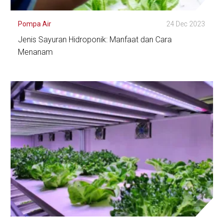
Pompa Air
24 Dec 2023
Jenis Sayuran Hidroponik: Manfaat dan Cara
Menanam
Lihat Detail