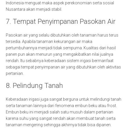
Indonesia menguat maka aspek perekonomian serta sosial
Nusantara akan menjadi stabil.
7. Tempat Penyimpanan Pasokan Air
Pasokan air yang selalu dibutuhkan oleh tanaman harus terus
tersedia. Apabila tanaman kekurangan air maka
pertumbuhannya menjadi tidak sempurna. Kualitas dari hasil
panen pun akan menurun yang mengakibatkan nilai jualnya
rendah. Itu sebabnya keberadaan sistem irigasi bermanfaat
sebagai tempat penyimpanan air yang dibutuhkan oleh aktivitas
pertanian.
8. Pelindung Tanah
Keberadaan irigasi juga sangat berguna untuk melindungi tanah
serta tanaman lainnya dari fenomena embun beku atau frost.
Embun beku ini menjadi salah satu musuh dalam pertanian
karena suhu yang sangat rendah akan membuat tanah serta
tanaman mengering sehingga akhirnya tidak bisa dipanen.