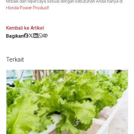
terbaik dan tepercaya sesuai dengan kebutuhan Anda hanya di
Honda Power Product
!
Kembali ke Artikel
Bagikan
Terkait