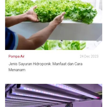
Pompa Air
24 Dec 2023
Jenis Sayuran Hidroponik: Manfaat dan Cara
Menanam
Lihat Detail