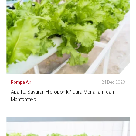
Pompa Air
24 Dec 2023
Apa Itu Sayuran Hidroponik? Cara Menanam dan
Manfaatnya
Lihat Detail