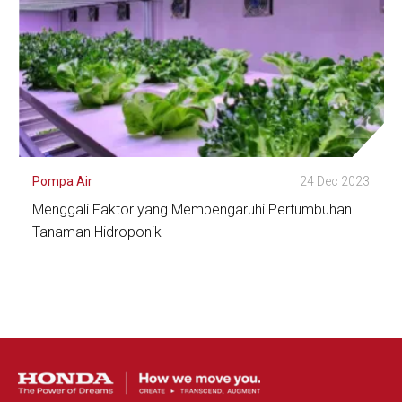
Pompa Air
24 Dec 2023
Menggali Faktor yang Mempengaruhi Pertumbuhan
Tanaman Hidroponik
Lihat Detail