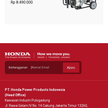
Rp 8.490.000
Berlangganan
Kirim
PT. Honda Power Products Indonesia
(Head Office)
Kawasan Industri Pulogadung
Jl. Rawa Gelam IV No. 14 Cakung Jakarta Timur 13260,