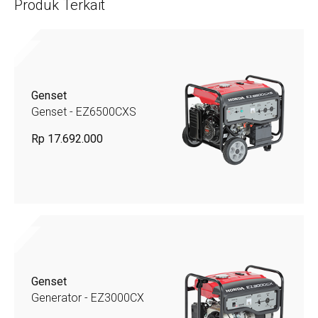
Produk Terkait
Genset
Genset - EZ6500CXS
Rp 17.692.000
Genset
Generator - EZ3000CX