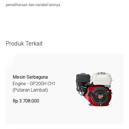
pemeliharaan dan variabel lainnya.
Produk Terkait
Mesin Serbaguna
Engine - GP200H CH1
(Putaran Lambat)
Rp 3.708.000