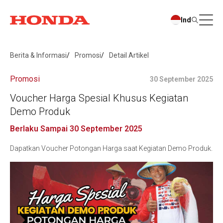
Ind
Berita & Informasi
Promosi
Detail Artikel
Promosi
30 September 2025
Voucher Harga Spesial Khusus Kegiatan
Demo Produk
Berlaku Sampai 30 September 2025
Dapatkan Voucher Potongan Harga saat Kegiatan Demo Produk.