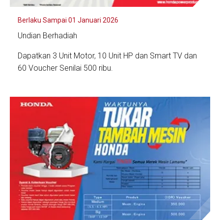
Berlaku Sampai 01 Januari 2026
Undian Berhadiah
Dapatkan 3 Unit Motor, 10 Unit HP dan Smart TV dan
60 Voucher Senilai 500 ribu.
Lihat Detail