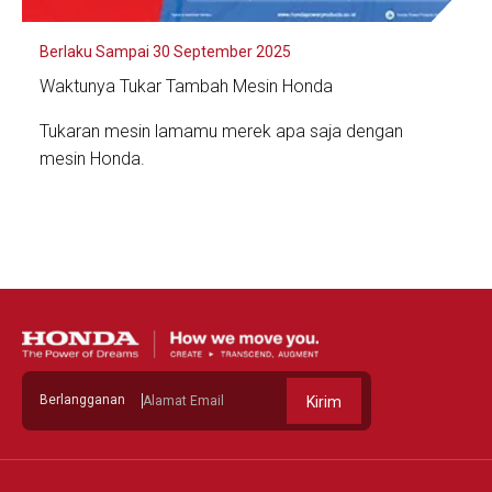
Berlaku Sampai 30 September 2025
Waktunya Tukar Tambah Mesin Honda
Tukaran mesin lamamu merek apa saja dengan
mesin Honda.
Lihat Detail
Berlangganan
Kirim