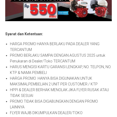
Syarat dan Ketentuan:
HARGA PROMO HANYA BERLAKU PADA DEALER YANG
TERCANTUM
PROMO BERLAKU SAMPAI DENGAN AGUSTUS 2025 untuk
Penukaran di Dealer/Toko TERCANTUM
HARUS MENGISI KARTU GARANSI LENGKAP, NO. TELPON, NO.
KTP & NAMA PEMBELI
HARGA PROMO HANYA BISA DIGUNAKAN UNTUK
MAKSIMALPEMBELIAN 2 UNIT PER CUSTOMER / KTP
HPPI & DEALER BERHAK MENOLAK JIKA FLYER RUSAK ATAU
TIDAK SESUAI
PROMO TIDAK BISA DIGABUNGKAN DENGAN PROMO
LAINNYA
FLYER WAJIB DIKUMPULKAN DEALER/TOKO