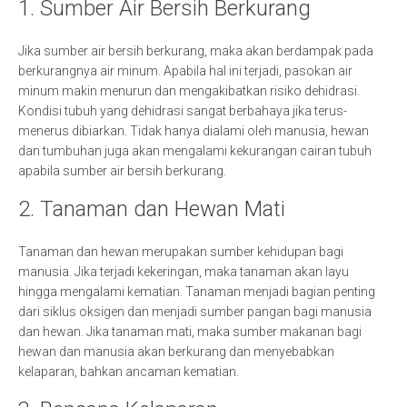
1. Sumber Air Bersih Berkurang
Jika sumber air bersih berkurang, maka akan berdampak pada
berkurangnya air minum. Apabila hal ini terjadi, pasokan air
minum makin menurun dan mengakibatkan risiko dehidrasi.
Kondisi tubuh yang dehidrasi sangat berbahaya jika terus-
menerus dibiarkan. Tidak hanya dialami oleh manusia, hewan
dan tumbuhan juga akan mengalami kekurangan cairan tubuh
apabila sumber air bersih berkurang.
2. Tanaman dan Hewan Mati
Tanaman dan hewan merupakan sumber kehidupan bagi
manusia. Jika terjadi kekeringan, maka tanaman akan layu
hingga mengalami kematian. Tanaman menjadi bagian penting
dari siklus oksigen dan menjadi sumber pangan bagi manusia
dan hewan. Jika tanaman mati, maka sumber makanan bagi
hewan dan manusia akan berkurang dan menyebabkan
kelaparan, bahkan ancaman kematian.