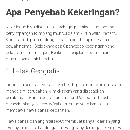
Apa Penyebab Kekeringan?
Kekeringan bisa disebut juga sebagai peristiwa alam berupa
penyimpangan iklim yang muncul dalam kurun waktu tertentu.
Kondisi ini dapat terjadi juga apabila curah hujan berada di
bawah normal. Setidaknya ada 6 penyebab kekeringan yang
selama ini umum terjadi. Berikut ini penjelasan dari masing-
masing penyebab tersebut.
1. Letak Geografis
Indonesia secara geografis terletak di garis monsoon dan akan
mengalami perubahan iklim ekstrem yang disebabkan
perubahan tekanan udara dari daratan. Perubahan tersebut
menyebabkan
jet steam effec
t dari lautan yang kemudian
membawa hawa panas ke daratan.
Hawa panas dan angin tersebut membuat banyak daerah yang
awalnya memiliki kandungan air yang banyak menjadi kering. Hal