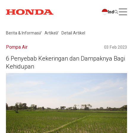
Ind
Berita & Informasi
Artikel
Detail Artikel
Pompa Air
03 Feb 2023
6 Penyebab Kekeringan dan Dampaknya Bagi
Kehidupan