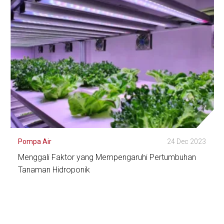
Pompa Air
24 Dec 2023
Menggali Faktor yang Mempengaruhi Pertumbuhan
Tanaman Hidroponik
Lihat Detail