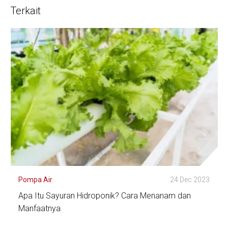
Terkait
Pompa Air
24 Dec 2023
Apa Itu Sayuran Hidroponik? Cara Menanam dan
Manfaatnya