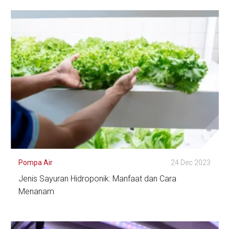
Lihat Detail
Pompa Air
24 Dec 2023
Jenis Sayuran Hidroponik: Manfaat dan Cara
Menanam
Lihat Detail