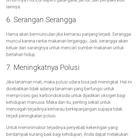
lainnya.
6. Serangan Serangga
Hama akan bermunculan jika kemarau panjang terjadi. Serangga
muncul karena rantai makanan terganggu. Jadi, serangga akan
keluar dari sarangnya untuk mencari sumber makanan untuk
bertahan hidup.
7. Meningkatnya Polusi
Jika tanaman mati, maka polusi udara bisa jadi meningkat. Hal ini
disebabkan tidak adanya tanaman yang berfungsi untuk
memproses gas karbondioksida untuk dijadikan oksigen bagi
kehidupan manusia. Maka dari itu, penting sekali untuk
mencegah terjadinya kemarau berkepanjangan supaya tidak
terjadi peningkatan polusi.
Untuk meminimalisir terjadinya penyebab kekeringan yang
berdampak kurang baik bagi kehidupan, Anda dapat melakukan