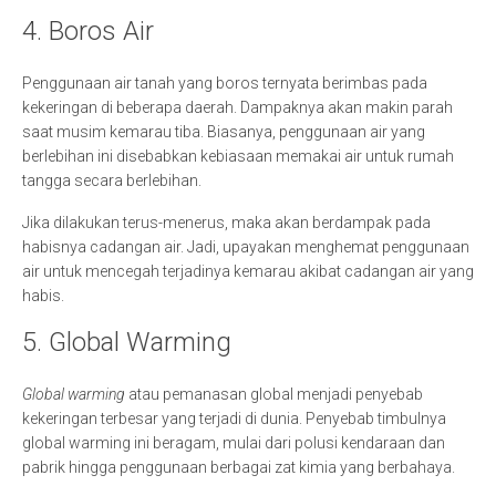
4. Boros Air
Penggunaan air tanah yang boros ternyata berimbas pada
kekeringan di beberapa daerah. Dampaknya akan makin parah
saat musim kemarau tiba. Biasanya, penggunaan air yang
berlebihan ini disebabkan kebiasaan memakai air untuk rumah
tangga secara berlebihan.
Jika dilakukan terus-menerus, maka akan berdampak pada
habisnya cadangan air. Jadi, upayakan menghemat penggunaan
air untuk mencegah terjadinya kemarau akibat cadangan air yang
habis.
5. Global Warming
Global warming
atau pemanasan global menjadi penyebab
kekeringan terbesar yang terjadi di dunia. Penyebab timbulnya
global warming ini beragam, mulai dari polusi kendaraan dan
pabrik hingga penggunaan berbagai zat kimia yang berbahaya.