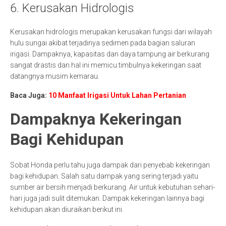
6. Kerusakan Hidrologis
Kerusakan hidrologis merupakan kerusakan fungsi dari wilayah
hulu sungai akibat terjadinya sedimen pada bagian saluran
irigasi. Dampaknya, kapasitas dan daya tampung air berkurang
sangat drastis dan hal ini memicu timbulnya kekeringan saat
datangnya musim kemarau.
Baca Juga:
10 Manfaat Irigasi Untuk Lahan Pertanian
Dampaknya Kekeringan
Bagi Kehidupan
Sobat Honda perlu tahu juga dampak dari penyebab kekeringan
bagi kehidupan. Salah satu dampak yang sering terjadi yaitu
sumber air bersih menjadi berkurang. Air untuk kebutuhan sehari-
hari juga jadi sulit ditemukan. Dampak kekeringan lainnya bagi
kehidupan akan diuraikan berikut ini.