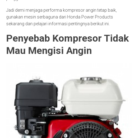
Jadi demi menjaga performa kompresor angin tetap baik,
gunakan mesin serbaguna dari Honda Power Products
sekarang dan pelajari informasi pentingnya berikut ini.
Penyebab Kompresor Tidak
Mau Mengisi Angin