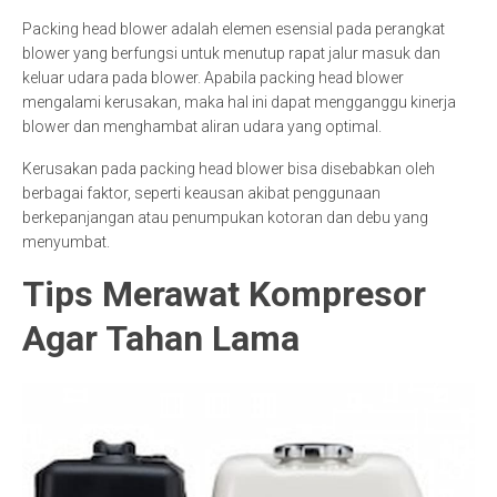
Packing head blower adalah elemen esensial pada perangkat
blower yang berfungsi untuk menutup rapat jalur masuk dan
keluar udara pada blower. Apabila packing head blower
mengalami kerusakan, maka hal ini dapat mengganggu kinerja
blower dan menghambat aliran udara yang optimal.
Kerusakan pada packing head blower bisa disebabkan oleh
berbagai faktor, seperti keausan akibat penggunaan
berkepanjangan atau penumpukan kotoran dan debu yang
menyumbat.
Tips Merawat Kompresor
Agar Tahan Lama