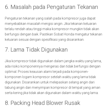
6. Masalah pada Pengaturan Tekanan
Pengaturan tekanan yang salah pada kompresor juga dapat
menyebabkan masalah mengisi angin. Jika tekanan keluaran
terlalu rendah atau tinggi maka kompresor mungkin tidak akan
berfungsi dengan baik. Pastikan Sobat Honda mengatur tekanan
keluaran sesuai dengan spesifikasi yang disarankan.
7. Lama Tidak Digunakan
Jika kompresor tidak digunakan dalam jangka waktu yang lama,
ada risiko komponennya mengeras dan tidak berfungsi dengan
optimal. Proses keausan alami terjadi pada komponen-
komponen logam kompresor setelah waktu yang lama tidak
digunakan. Disarankan untuk melepaskan selang angin dari
tabung angin dan menyimpan kompresor di tempat yang aman
serta kering jika tidak akan digunakan dalam waktu yang lama.
8. Packing Head Blower Rusak