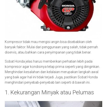
Kompresor tidak mau mengisi angin bisa disebabkan oleh
banyak faktor. Mulai dari penggunaan yang salah, tidak pernah
diservis, atau bahkan cara penyimpanan yang tidak benar.
Sobat Honda jelas harus memberikan perhatian lebih pada
kompresor agar kondisinya tetap prima seperti yang diinginkan.
Menghindari kesalahan dan kelalaian merupakan langkah awal
yang baik agar hal ini tidak terjadi. Juga, pastikan Sobat Honda
menghindari penyebab-penyebab lain seperti di bawah ini.
1. Kekurangan Minyak atau Pelumas