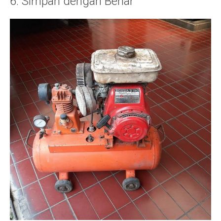
6. Simpan dengan Benar