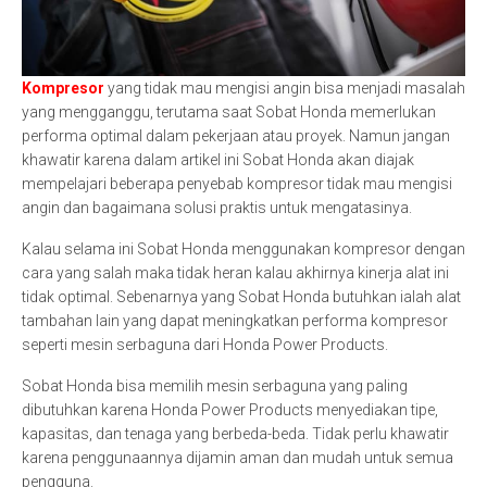
Kompresor
yang tidak mau mengisi angin bisa menjadi masalah
yang mengganggu, terutama saat Sobat Honda memerlukan
performa optimal dalam pekerjaan atau proyek. Namun jangan
khawatir karena dalam artikel ini Sobat Honda akan diajak
mempelajari beberapa penyebab kompresor tidak mau mengisi
angin dan bagaimana solusi praktis untuk mengatasinya.
Kalau selama ini Sobat Honda menggunakan kompresor dengan
cara yang salah maka tidak heran kalau akhirnya kinerja alat ini
tidak optimal. Sebenarnya yang Sobat Honda butuhkan ialah alat
tambahan lain yang dapat meningkatkan performa kompresor
seperti mesin serbaguna dari Honda Power Products.
Sobat Honda bisa memilih mesin serbaguna yang paling
dibutuhkan karena Honda Power Products menyediakan tipe,
kapasitas, dan tenaga yang berbeda-beda. Tidak perlu khawatir
karena penggunaannya dijamin aman dan mudah untuk semua
pengguna.