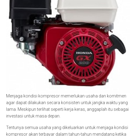
Menjaga kondisi kompresor memerlukan usaha dan komitmen
agar dapat dilakukan secara konsisten untuk jangka waktu yang
lama. Meskipun terlihat seperti kerja keras, anggaplah itu sebagai
investasi untuk masa depan.
Tentunya semua usaha yang dikeluarkan untuk menjaga kondisi
kompresor akan terbayar dalam tahun-tahun mendatang ketika