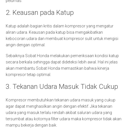
pelumas.
2. Keausan pada Katup
Katup adalah bagian kritis dalam kompresor yang mengatur
aliran udara. Keausan pada katup bisa mengakibatkan
kebocoran udara dan membuat kompresor sulit untuk mengisi
angin dengan optimal.
Sebaiknya Sobat Honda melakukan pemeriksaan kondisi katup
secara berkala sehingga dapat dideteksi lebih awal. Hal ini jelas
akan membantu Sobat Honda memastikan bahwa kinerja
kompresor tetap optimal.
3. Tekanan Udara Masuk Tidak Cukup
Kompresor membutuhkan tekanan udara masuk yang cukup
agar dapat menghasilkan angin dengan efektif. Jika tekanan
udara yang masuk terlalu rendah akibat saluran udara yang
tersumbat atau kotornya filter udara maka kompresor tidak akan
mampu bekerja dengan baik.