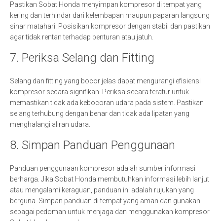
Pastikan Sobat Honda menyimpan kompresor di tempat yang
kering dan terhindar dari kelembapan maupun paparan langsung
sinar matahari. Posisikan kompresor dengan stabil dan pastikan
agar tidak rentan terhadap benturan atau jatuh.
7. Periksa Selang dan Fitting
Selang dan fitting yang bocor jelas dapat mengurangi efisiensi
kompresor secara signifikan. Periksa secara teratur untuk
memastikan tidak ada kebocoran udara pada sistem. Pastikan
selang terhubung dengan benar dan tidak ada lipatan yang
menghalangi aliran udara.
8. Simpan Panduan Penggunaan
Panduan penggunaan kompresor adalah sumber informasi
berharga. Jika Sobat Honda membutuhkan informasi lebih lanjut
atau mengalami keraguan, panduan ini adalah rujukan yang
berguna. Simpan panduan di tempat yang aman dan gunakan
sebagai pedoman untuk menjaga dan menggunakan kompresor