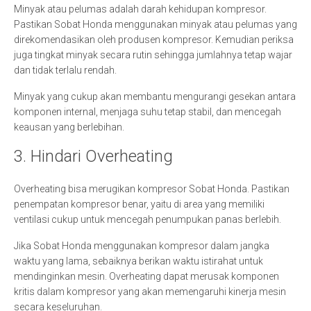
Minyak atau pelumas adalah darah kehidupan kompresor.
Pastikan Sobat Honda menggunakan minyak atau pelumas yang
direkomendasikan oleh produsen kompresor. Kemudian periksa
juga tingkat minyak secara rutin sehingga jumlahnya tetap wajar
dan tidak terlalu rendah.
Minyak yang cukup akan membantu mengurangi gesekan antara
komponen internal, menjaga suhu tetap stabil, dan mencegah
keausan yang berlebihan.
3. Hindari Overheating
Overheating bisa merugikan kompresor Sobat Honda. Pastikan
penempatan kompresor benar, yaitu di area yang memiliki
ventilasi cukup untuk mencegah penumpukan panas berlebih.
Jika Sobat Honda menggunakan kompresor dalam jangka
waktu yang lama, sebaiknya berikan waktu istirahat untuk
mendinginkan mesin. Overheating dapat merusak komponen
kritis dalam kompresor yang akan memengaruhi kinerja mesin
secara keseluruhan.