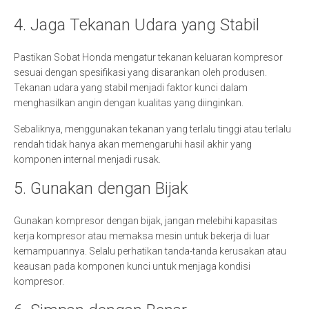
4. Jaga Tekanan Udara yang Stabil
Pastikan Sobat Honda mengatur tekanan keluaran kompresor
sesuai dengan spesifikasi yang disarankan oleh produsen.
Tekanan udara yang stabil menjadi faktor kunci dalam
menghasilkan angin dengan kualitas yang diinginkan.
Sebaliknya, menggunakan tekanan yang terlalu tinggi atau terlalu
rendah tidak hanya akan memengaruhi hasil akhir yang
komponen internal menjadi rusak.
5. Gunakan dengan Bijak
Gunakan kompresor dengan bijak, jangan melebihi kapasitas
kerja kompresor atau memaksa mesin untuk bekerja di luar
kemampuannya. Selalu perhatikan tanda-tanda kerusakan atau
keausan pada komponen kunci untuk menjaga kondisi
kompresor.