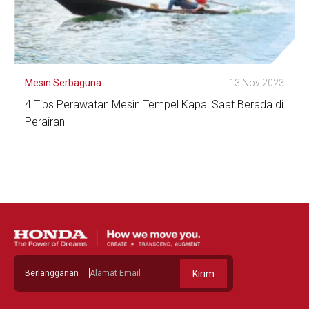
Mesin Serbaguna
13 Nov 2023
4 Tips Perawatan Mesin Tempel Kapal Saat Berada di
Perairan
Lihat Detail
Berlangganan
Kirim