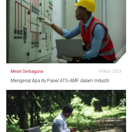
Mesin Serbaguna
14 Nov 2023
Mengenal Apa itu Panel ATS-AMF dalam Industri
Lihat Detail