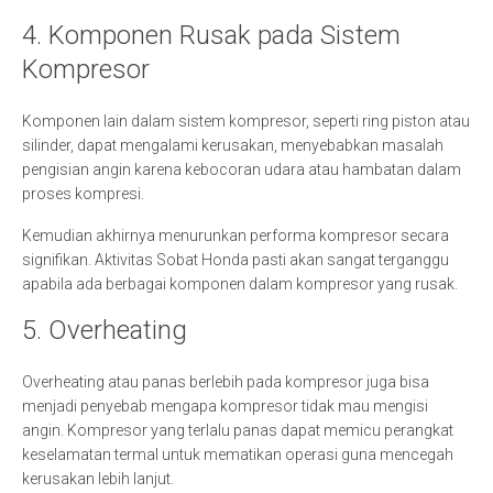
4. Komponen Rusak pada Sistem
Kompresor
Komponen lain dalam sistem kompresor, seperti ring piston atau
silinder, dapat mengalami kerusakan, menyebabkan masalah
pengisian angin karena kebocoran udara atau hambatan dalam
proses kompresi.
Kemudian akhirnya menurunkan performa kompresor secara
signifikan. Aktivitas Sobat Honda pasti akan sangat terganggu
apabila ada berbagai komponen dalam kompresor yang rusak.
5. Overheating
Overheating atau panas berlebih pada kompresor juga bisa
menjadi penyebab mengapa kompresor tidak mau mengisi
angin. Kompresor yang terlalu panas dapat memicu perangkat
keselamatan termal untuk mematikan operasi guna mencegah
kerusakan lebih lanjut.