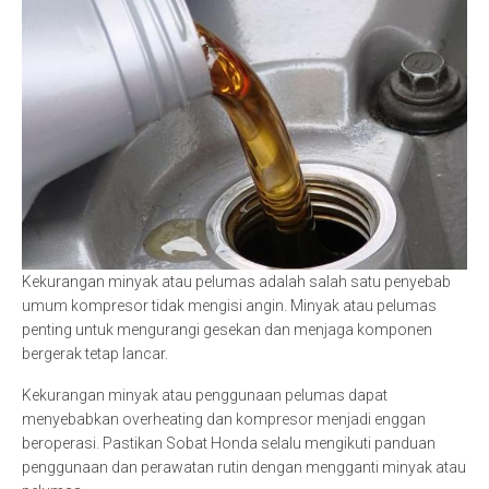
Kekurangan minyak atau pelumas adalah salah satu penyebab
umum kompresor tidak mengisi angin. Minyak atau pelumas
penting untuk mengurangi gesekan dan menjaga komponen
bergerak tetap lancar.
Kekurangan minyak atau penggunaan pelumas dapat
menyebabkan overheating dan kompresor menjadi enggan
beroperasi. Pastikan Sobat Honda selalu mengikuti panduan
penggunaan dan perawatan rutin dengan mengganti minyak atau