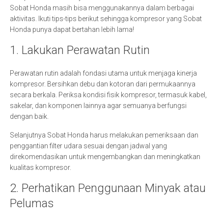
Sobat Honda masih bisa menggunakannya dalam berbagai
aktivitas. Ikuti tips-tips berikut sehingga kompresor yang Sobat
Honda punya dapat bertahan lebih lama!
1. Lakukan Perawatan Rutin
Perawatan rutin adalah fondasi utama untuk menjaga kinerja
kompresor. Bersihkan debu dan kotoran dari permukaannya
secara berkala. Periksa kondisi fisik kompresor, termasuk kabel,
sakelar, dan komponen lainnya agar semuanya berfungsi
dengan baik.
Selanjutnya Sobat Honda harus melakukan pemeriksaan dan
penggantian filter udara sesuai dengan jadwal yang
direkomendasikan untuk mengembangkan dan meningkatkan
kualitas kompresor.
2. Perhatikan Penggunaan Minyak atau
Pelumas