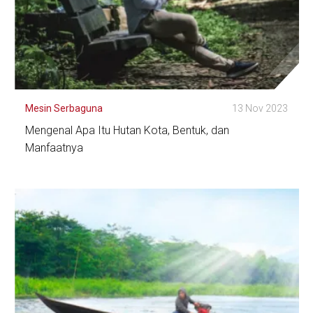
Mesin Serbaguna
13 Nov 2023
Mengenal Apa Itu Hutan Kota, Bentuk, dan
Manfaatnya
Lihat Detail