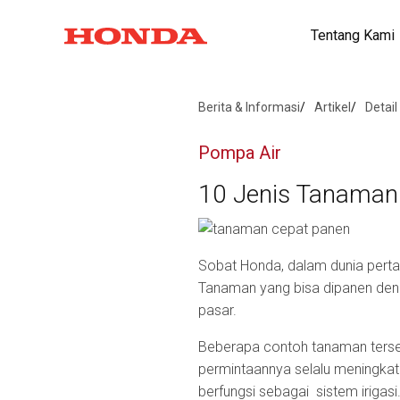
Tentang Kami
Berita & Informasi
Artikel
Detail
Pompa Air
10 Jenis Tanaman 
Sobat Honda, dalam dunia perta
Tanaman yang bisa dipanen denga
pasar.
Beberapa contoh tanaman terseb
permintaannya selalu meningkat
berfungsi sebagai sistem irigasi