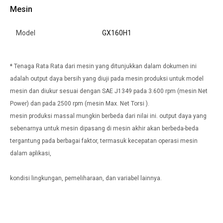
Mesin
Model
GX160H1
* Tenaga Rata Rata dari mesin yang ditunjukkan dalam dokumen ini
adalah output daya bersih yang diuji pada mesin produksi untuk model
mesin dan diukur sesuai dengan SAE J1349 pada 3.600 rpm (mesin Net
Power) dan pada 2500 rpm (mesin Max. Net Torsi ).
mesin produksi massal mungkin berbeda dari nilai ini. output daya yang
sebenarnya untuk mesin dipasang di mesin akhir akan berbeda-beda
tergantung pada berbagai faktor, termasuk kecepatan operasi mesin
dalam aplikasi,
kondisi lingkungan, pemeliharaan, dan variabel lainnya.