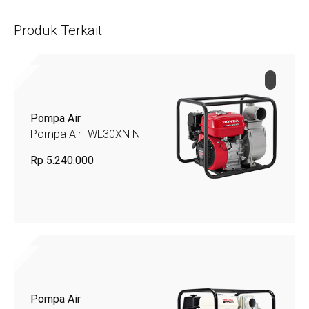
Produk Terkait
Pompa Air
Pompa Air -WL30XN NF
Rp 5.240.000
Pompa Air