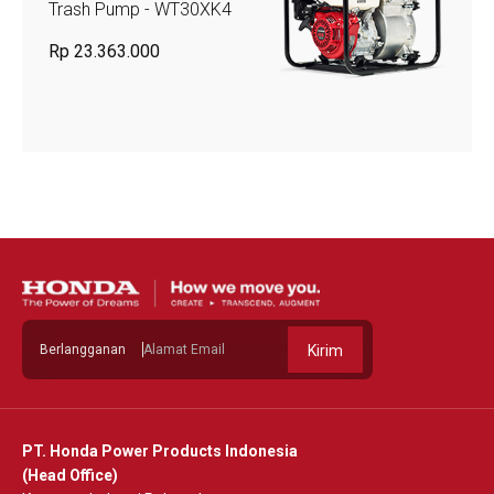
Trash Pump - WT30XK4
Rp 23.363.000
Berlangganan
Kirim
PT. Honda Power Products Indonesia
(Head Office)