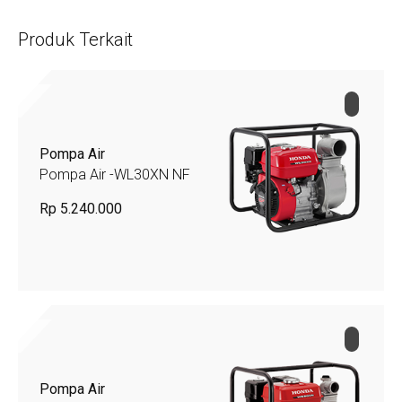
Produk Terkait
Pompa Air
Pompa Air -WL30XN NF
Rp 5.240.000
Pompa Air