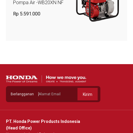
Pompa Air -WB20XN NF
Rp 5.591.000
Berlangganan
Kirim
PT. Honda Power Products Indonesia
(Head Office)