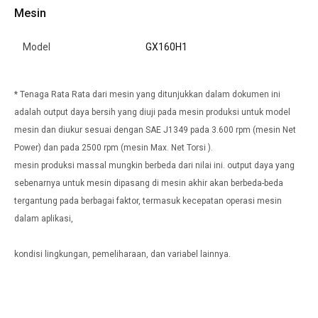
Mesin
Model
GX160H1
* Tenaga Rata Rata dari mesin yang ditunjukkan dalam dokumen ini
adalah output daya bersih yang diuji pada mesin produksi untuk model
mesin dan diukur sesuai dengan SAE J1349 pada 3.600 rpm (mesin Net
Power) dan pada 2500 rpm (mesin Max. Net Torsi ).
mesin produksi massal mungkin berbeda dari nilai ini. output daya yang
sebenarnya untuk mesin dipasang di mesin akhir akan berbeda-beda
tergantung pada berbagai faktor, termasuk kecepatan operasi mesin
dalam aplikasi,
kondisi lingkungan, pemeliharaan, dan variabel lainnya.