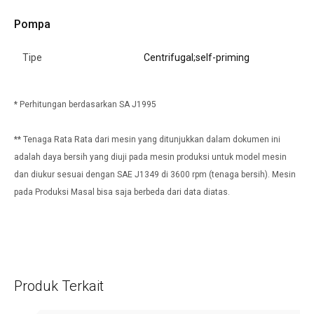
Pompa
Tipe
Centrifugal;self-priming
* Perhitungan berdasarkan SA J1995
** Tenaga Rata Rata dari mesin yang ditunjukkan dalam dokumen ini
adalah daya bersih yang diuji pada mesin produksi untuk model mesin
dan diukur sesuai dengan SAE J1349 di 3600 rpm (tenaga bersih). Mesin
pada Produksi Masal bisa saja berbeda dari data diatas.
Produk Terkait