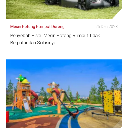
Mesin Potong Rumput Dorong
25 Dec 2023
Penyebab Pisau Mesin Potong Rumput Tidak
Berputar dan Solusinya
Lihat Detail