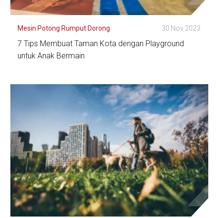
Mesin Potong Rumput Dorong
30 Nov 2023
7 Tips Membuat Taman Kota dengan Playground
untuk Anak Bermain
Lihat Detail