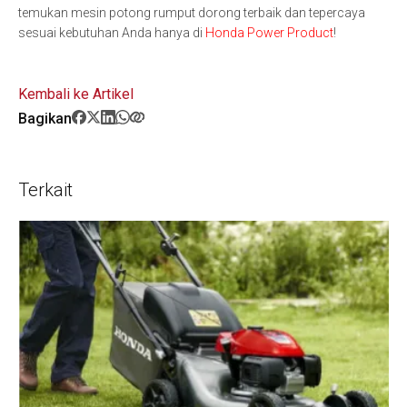
temukan mesin potong rumput dorong terbaik dan tepercaya
sesuai kebutuhan Anda hanya di
Honda Power Product
!
Kembali ke Artikel
Bagikan
Terkait