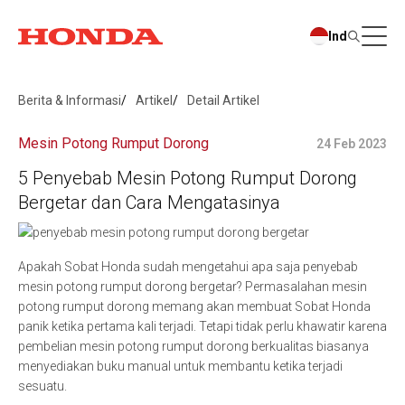
Ind
Berita & Informasi
Artikel
Detail Artikel
Mesin Potong Rumput Dorong
24 Feb 2023
5 Penyebab Mesin Potong Rumput Dorong
Bergetar dan Cara Mengatasinya
Apakah Sobat Honda sudah mengetahui apa saja penyebab
mesin potong rumput dorong bergetar? Permasalahan mesin
potong rumput dorong memang akan membuat Sobat Honda
panik ketika pertama kali terjadi. Tetapi tidak perlu khawatir karena
pembelian mesin potong rumput dorong berkualitas biasanya
menyediakan buku manual untuk membantu ketika terjadi
sesuatu.