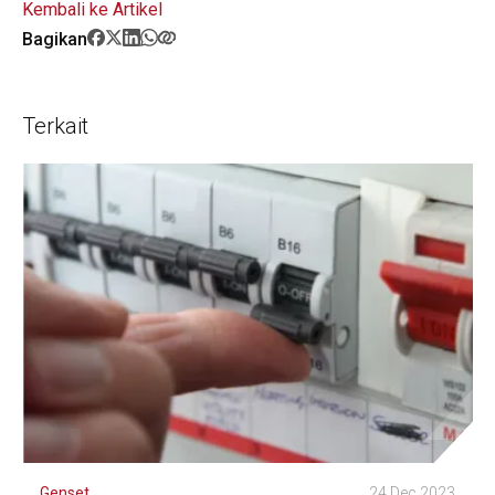
Kembali ke Artikel
Bagikan
Terkait
Genset
24 Dec 2023