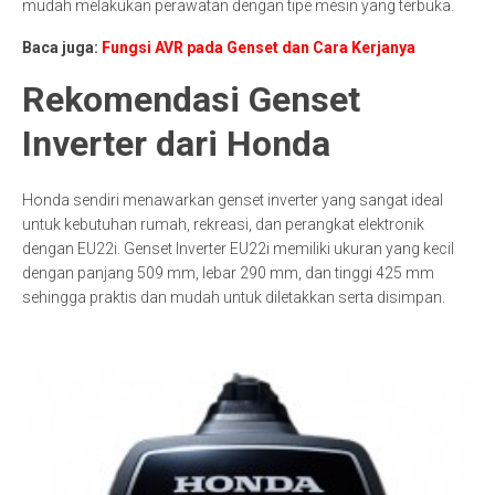
mudah melakukan perawatan dengan tipe mesin yang terbuka.
Baca juga:
Fungsi AVR pada Genset dan Cara Kerjanya
Rekomendasi Genset
Inverter dari Honda
Honda sendiri menawarkan genset inverter yang sangat ideal
untuk kebutuhan rumah, rekreasi, dan perangkat elektronik
dengan EU22i. Genset Inverter EU22i memiliki ukuran yang kecil
dengan panjang 509 mm, lebar 290 mm, dan tinggi 425 mm
sehingga praktis dan mudah untuk diletakkan serta disimpan.