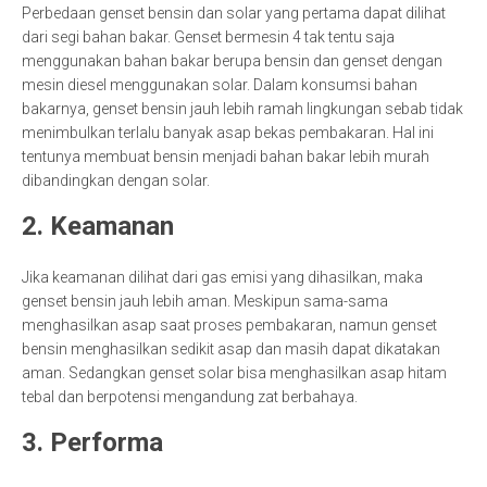
Perbedaan genset bensin dan solar yang pertama dapat dilihat
dari segi bahan bakar. Genset bermesin 4 tak tentu saja
menggunakan bahan bakar berupa bensin dan genset dengan
mesin diesel menggunakan solar. Dalam konsumsi bahan
bakarnya, genset bensin jauh lebih ramah lingkungan sebab tidak
menimbulkan terlalu banyak asap bekas pembakaran. Hal ini
tentunya membuat bensin menjadi bahan bakar lebih murah
dibandingkan dengan solar.
2. Keamanan
Jika keamanan dilihat dari gas emisi yang dihasilkan, maka
genset bensin jauh lebih aman. Meskipun sama-sama
menghasilkan asap saat proses pembakaran, namun genset
bensin menghasilkan sedikit asap dan masih dapat dikatakan
aman. Sedangkan genset solar bisa menghasilkan asap hitam
tebal dan berpotensi mengandung zat berbahaya.
3. Performa