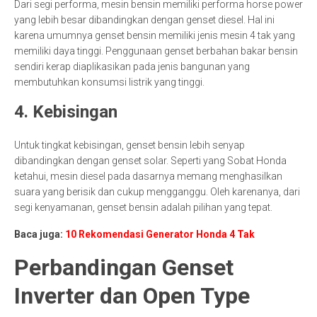
Dari segi performa, mesin bensin memiliki performa horse power
yang lebih besar dibandingkan dengan genset diesel. Hal ini
karena umumnya genset bensin memiliki jenis mesin 4 tak yang
memiliki daya tinggi. Penggunaan genset berbahan bakar bensin
sendiri kerap diaplikasikan pada jenis bangunan yang
membutuhkan konsumsi listrik yang tinggi.
4. Kebisingan
Untuk tingkat kebisingan, genset bensin lebih senyap
dibandingkan dengan genset solar. Seperti yang Sobat Honda
ketahui, mesin diesel pada dasarnya memang menghasilkan
suara yang berisik dan cukup mengganggu. Oleh karenanya, dari
segi kenyamanan, genset bensin adalah pilihan yang tepat.
Baca juga:
10 Rekomendasi Generator Honda 4 Tak
Perbandingan Genset
Inverter dan Open Type