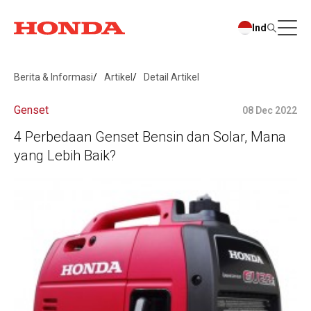
Ind
Berita & Informasi
Artikel
Detail Artikel
Genset
08 Dec 2022
4 Perbedaan Genset Bensin dan Solar, Mana
yang Lebih Baik?