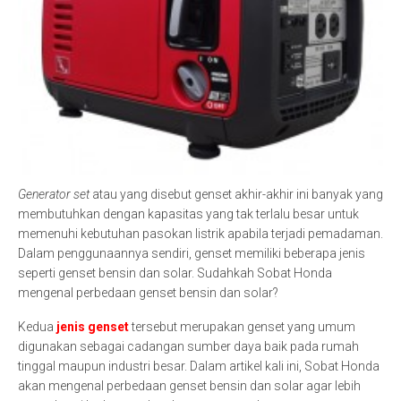
Generator set
atau yang disebut genset akhir-akhir ini banyak yang
membutuhkan dengan kapasitas yang tak terlalu besar untuk
memenuhi kebutuhan pasokan listrik apabila terjadi pemadaman.
Dalam penggunaannya sendiri, genset memiliki beberapa jenis
seperti genset bensin dan solar. Sudahkah Sobat Honda
mengenal perbedaan genset bensin dan solar?
Kedua
jenis genset
tersebut merupakan genset yang umum
digunakan sebagai cadangan sumber daya baik pada rumah
tinggal maupun industri besar. Dalam artikel kali ini, Sobat Honda
akan mengenal perbedaan genset bensin dan solar agar lebih