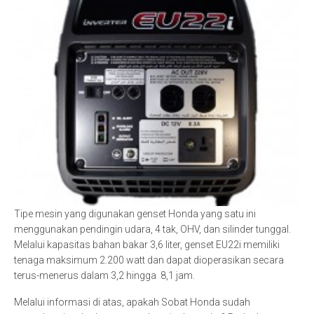
Tipe mesin yang digunakan genset Honda yang satu ini
menggunakan pendingin udara, 4 tak, OHV, dan silinder tunggal.
Melalui kapasitas bahan bakar 3,6 liter, genset EU22i memiliki
tenaga maksimum 2.200 watt dan dapat dioperasikan secara
terus-menerus dalam 3,2 hingga 8,1 jam.
Melalui informasi di atas, apakah Sobat Honda sudah