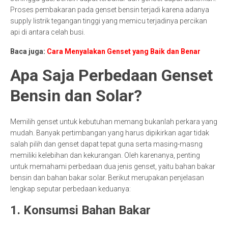
Proses pembakaran pada genset bensin terjadi karena adanya
supply listrik tegangan tinggi yang memicu terjadinya percikan
api di antara celah busi.
Baca juga:
Cara Menyalakan Genset yang Baik dan Benar
Apa Saja Perbedaan Genset
Bensin dan Solar?
Memilih genset untuk kebutuhan memang bukanlah perkara yang
mudah. Banyak pertimbangan yang harus dipikirkan agar tidak
salah pilih dan genset dapat tepat guna serta masing-masng
memiliki kelebihan dan kekurangan. Oleh karenanya, penting
untuk memahami perbedaan dua jenis genset, yaitu bahan bakar
bensin dan bahan bakar solar. Berikut merupakan penjelasan
lengkap seputar perbedaan keduanya:
1. Konsumsi Bahan Bakar