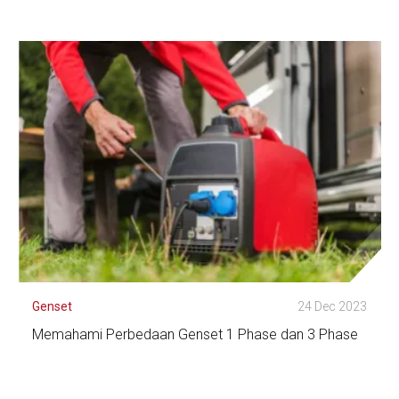
Lihat Detail
Genset
24 Dec 2023
Memahami Perbedaan Genset 1 Phase dan 3 Phase
Lihat Detail